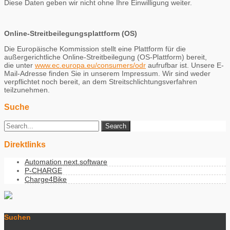
Diese Daten geben wir nicht ohne Ihre Einwilligung weiter.
Online-Streitbeilegungsplattform (OS)
Die Europäische Kommission stellt eine Plattform für die
außergerichtliche Online-Streitbeilegung (OS-Plattform) bereit,
die unter
www.ec.europa.eu/consumers/odr
aufrufbar ist. Unsere E-
Mail-Adresse finden Sie in unserem Impressum. Wir sind weder
verpflichtet noch bereit, an dem Streitschlichtungsverfahren
teilzunehmen.
Suche
Direktlinks
Automation next.software
P-CHARGE
Charge4Bike
Suchen