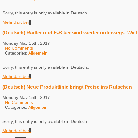
Sorry, this entry is only available in Deutsch....
Mehr darüber
›
(Deutsch) Radler und E-Biker sind wieder unterwegs. Wir
Monday May 15th, 2017
|
No Comments
| Categories:
Allgemein
Sorry, this entry is only available in Deutsch....
Mehr darüber
›
(Deutsch) Neue Produktlinie bringt Preise ins Rutschen
Monday May 15th, 2017
|
No Comments
| Categories:
Allgemein
Sorry, this entry is only available in Deutsch....
Mehr darüber
›