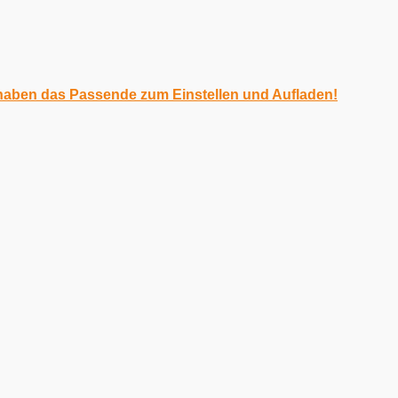
 haben das Passende zum Einstellen und Aufladen!